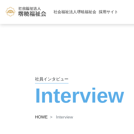
社会福祉法人堺暁福祉会
採用サイト
社員インタビュー
Interview
HOME
Interview