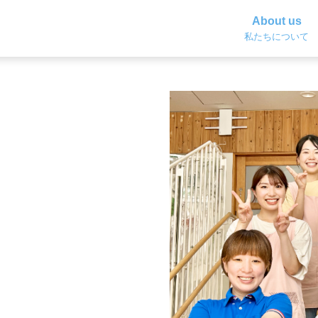
About us
私たちについて