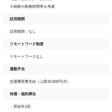
※経験や勤務時間帯を考慮
試用期間
試用期間：なし
リモートワーク制度
リモートワークなし
通勤手当
交通費実費支給（上限30,000円/月）
待遇・福利厚生
・昇給年1回