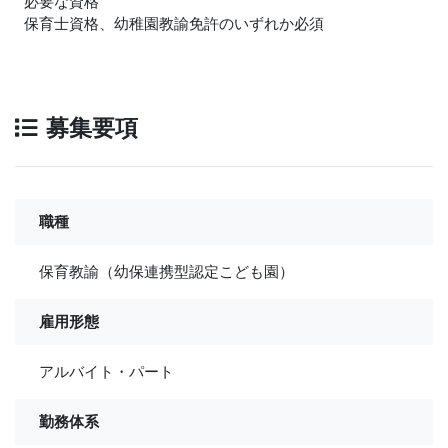
必要な資格
保育士資格、幼稚園教諭免許のいずれか必須
募集要項
職種
保育教諭（幼保連携型認定こども園）
雇用形態
アルバイト・パート
勤務体系