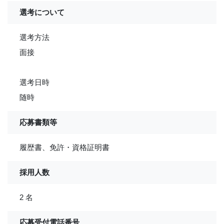
選考について
選考方法
面接
選考日時
随時
応募書類等
履歴書、免許・資格証明書
採用人数
2 名
応募受付電話番号