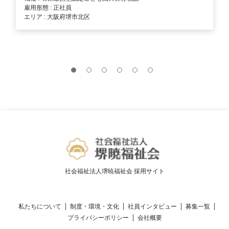
雇用形態 : 正社員
エリア : 大阪府堺市北区
社会福祉法人堺暁福祉会 採用サイト
私たちについて
制度・環境・文化
社員インタビュー
募集一覧
プライバシーポリシー
会社概要