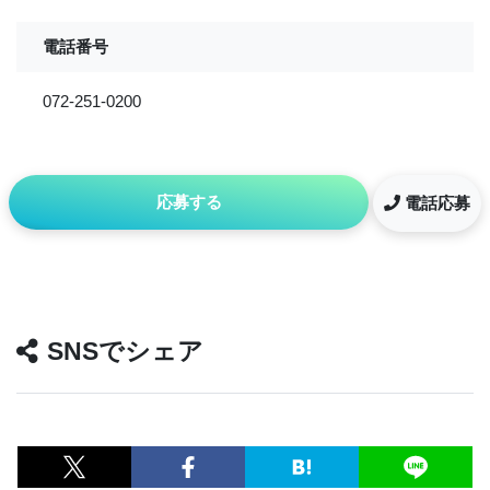
電話番号
072-251-0200
応募する
電話応募
SNSでシェア