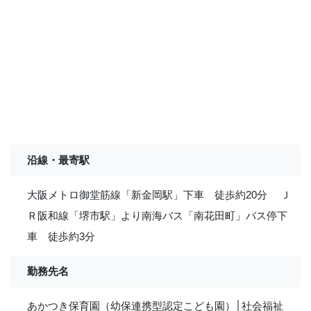
沿線・最寄駅
大阪メトロ御堂筋線「新金岡駅」下車 徒歩約20分 Ｊ
Ｒ阪和線「堺市駅」より南海バス「南花田町」バス停下
車 徒歩約3分
勤務先名
あかつき保育園（幼保連携型認定こども園）│社会福祉