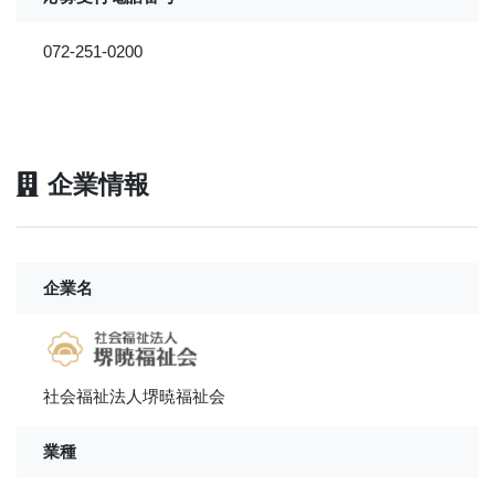
072-251-0200
企業情報
企業名
社会福祉法人堺暁福祉会
業種