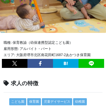
職種: 保育教諭（幼保連携型認定こども園）
雇用形態: アルバイト・パート
エリア: 大阪府堺市北区南花田町1687-2あかつき保育園
求人の特徴
こども園
保育園
児童デイサービス
幼稚園