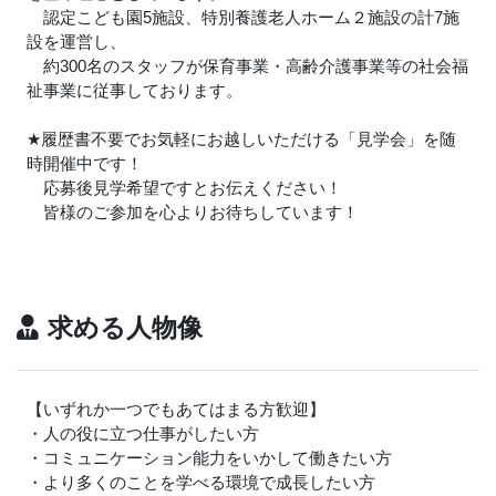
認定こども園5施設、特別養護老人ホーム２施設の計7施
設を運営し、
約300名のスタッフが保育事業・高齢介護事業等の社会福
祉事業に従事しております。
★
履歴書不要でお気軽にお越しいただける「見学会」を随
時開催中です！
応募後見学希望ですとお伝えください！
皆様のご参加を心よりお待ちしています！
求める人物像
【いずれか一つでもあてはまる方歓迎】
・人の役に立つ仕事がしたい方
・コミュニケーション能力をいかして働きたい方
・より多くのことを学べる環境で成長したい方