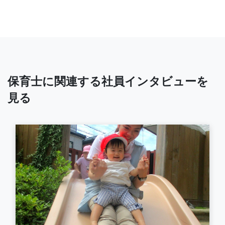
保育士に関連する社員インタビューを
見る